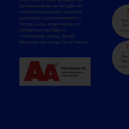
marknadsledande när det gäller att
effektivisera processer, samarbete,
produktivitet och kommunikation i
företag, skolor, organisationer och
myndigheter med hjälp av
molnbaserade verktyg i Google
Workspace och Google Cloud Platform.