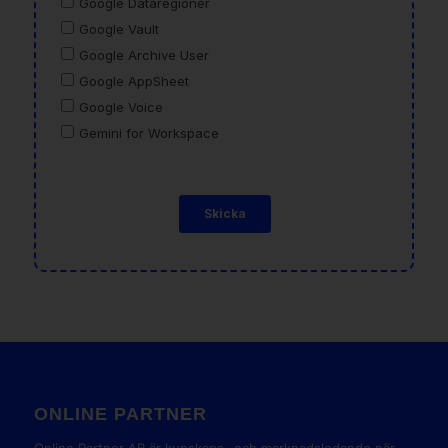
ONLINE PARTNER