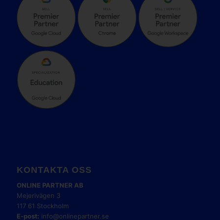
KONTAKTA OSS
ONLINE PARTNER AB
Mejerivägen 3
117 61 Stockholm
E-post:
info@onlinepartner.se