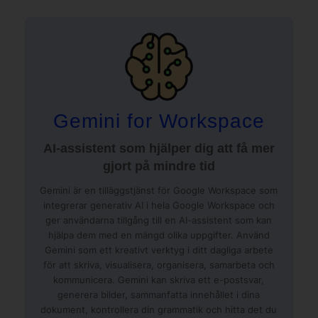
Gemini for Workspace
AI-assistent som hjälper dig att få mer
gjort på mindre tid
Gemini är en tilläggstjänst för Google Workspace som
integrerar generativ AI i hela Google Workspace och
ger användarna tillgång till en AI-assistent som kan
hjälpa dem med en mängd olika uppgifter. Använd
Gemini som ett kreativt verktyg i ditt dagliga arbete
för att skriva, visualisera, organisera, samarbeta och
kommunicera. Gemini kan skriva ett e-postsvar,
generera bilder, sammanfatta innehållet i dina
dokument, kontrollera din grammatik och hitta det du