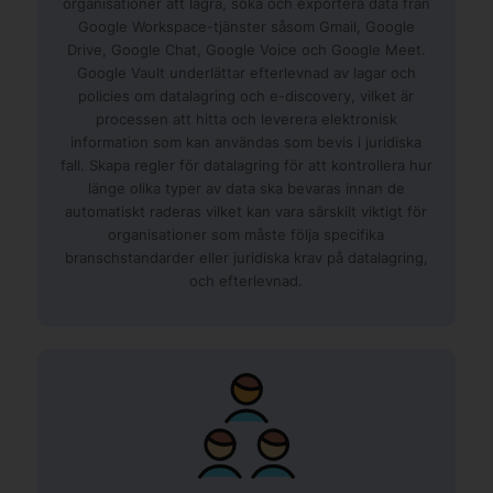
organisationer att lagra, söka och exportera data från
Google Workspace-tjänster såsom Gmail, Google
Drive, Google Chat, Google Voice och Google Meet.
Google Vault underlättar efterlevnad av lagar och
policies om datalagring och e-discovery, vilket är
processen att hitta och leverera elektronisk
information som kan användas som bevis i juridiska
fall. Skapa regler för datalagring för att kontrollera hur
länge olika typer av data ska bevaras innan de
automatiskt raderas vilket kan vara särskilt viktigt för
organisationer som måste följa specifika
branschstandarder eller juridiska krav på datalagring,
och efterlevnad.