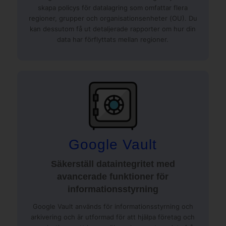
skapa policys för datalagring som omfattar flera
regioner, grupper och organisationsenheter (OU). Du
kan dessutom få ut detaljerade rapporter om hur din
data har förflyttats mellan regioner.
Google Vault
Säkerställ dataintegritet med
avancerade funktioner för
informationsstyrning
Google Vault används för informationsstyrning och
arkivering och är utformad för att hjälpa företag och