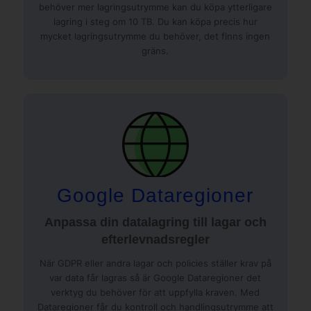
behöver mer lagringsutrymme kan du köpa ytterligare
lagring i steg om 10 TB. Du kan köpa precis hur
mycket lagringsutrymme du behöver, det finns ingen
gräns.
Google Dataregioner
Anpassa din datalagring till lagar och
efterlevnadsregler
När GDPR eller andra lagar och policies ställer krav på
var data får lagras så är Google Dataregioner det
verktyg du behöver för att uppfylla kraven. Med
Dataregioner får du kontroll och handlingsutrymme att