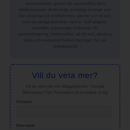
kommunikation genom att sammanföra flera
telefonnummer till ett enda, enhetligt nummer som
kan användas på smartphones, datorer och till och
med via vanliga telefoner med en VoIP-adapter.
Innehåller avancerade funktioner för
samtalsdirigering, röstbrevlåda, tal-till-text, blockera
spam och kostnadseffektiva lösningar för t ex
utlandssamtal
Vill du veta mer?
Vill du veta mer om tilläggstjänster i Google
Workspace? Fyll i formuläret så kontaktar vi dig