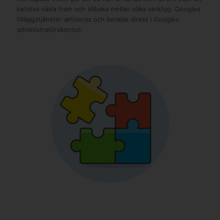
behöva växla fram och tillbaka mellan olika verktyg. Googles
tilläggstjänster aktiveras och betalas direkt i Googles
administratörskonsol.