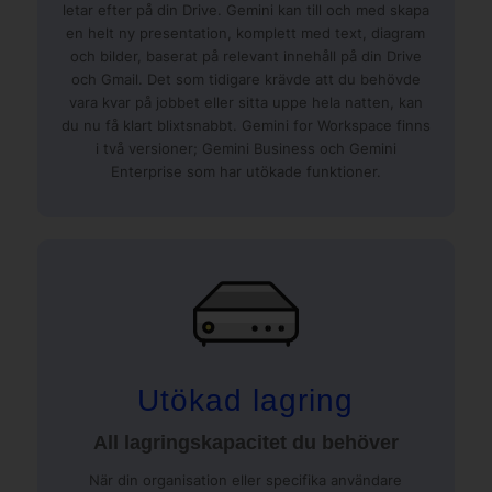
letar efter på din Drive. Gemini kan till och med skapa
en helt ny presentation, komplett med text, diagram
och bilder, baserat på relevant innehåll på din Drive
och Gmail. Det som tidigare krävde att du behövde
vara kvar på jobbet eller sitta uppe hela natten, kan
du nu få klart blixtsnabbt. Gemini for Workspace finns
i två versioner; Gemini Business och Gemini
Enterprise som har utökade funktioner.
Utökad lagring
All lagringskapacitet du behöver
När din organisation eller specifika användare