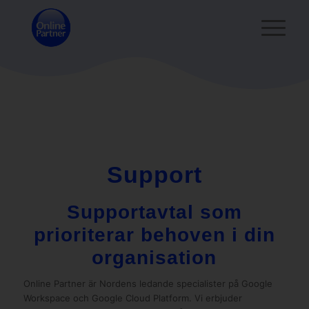
Support
Supportavtal som
prioriterar behoven i din
organisation
Online Partner är Nordens ledande specialister på Google
Workspace och Google Cloud Platform. Vi erbjuder