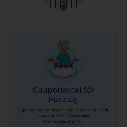
Supportavtal för
Företag
Supportavtal till företag finns i två versioner och är
riktade till slutanvändare eller
systemadministratörer.