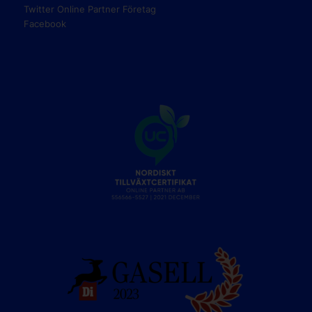
Twitter Online Partner Företag
Facebook