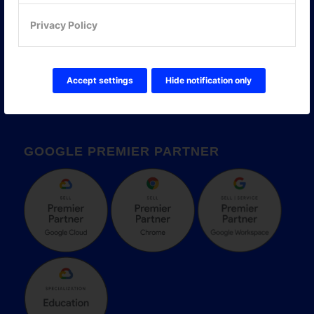
Privacy Policy
Accept settings
Hide notification only
GOOGLE PREMIER PARTNER