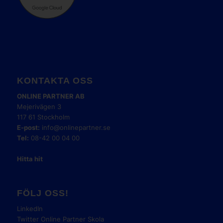
KONTAKTA OSS
ONLINE PARTNER AB
Mejerivägen 3
117 61 Stockholm
E-post:
info@onlinepartner.se
Tel:
08-42 00 04 00
Hitta hit
FÖLJ OSS!
LinkedIn
Twitter Online Partner Skola