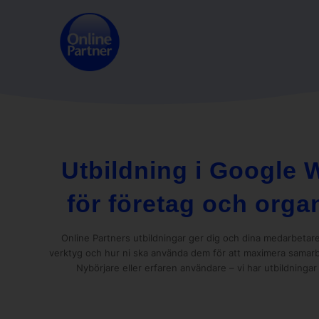
Utbildning i Google
för företag och orga
Online Partners utbildningar ger dig och dina medarbeta
verktyg och hur ni ska använda dem för att maximera samarbe
Nybörjare eller erfaren användare – vi har utbildningar