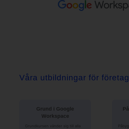
Våra utbildningar för företa
Grund i Google
På
Workspace
Grundkursen vänder sig till alla
Påbyg