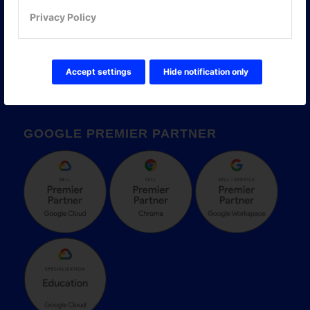
Privacy Policy
Accept settings
Hide notification only
GOOGLE PREMIER PARTNER