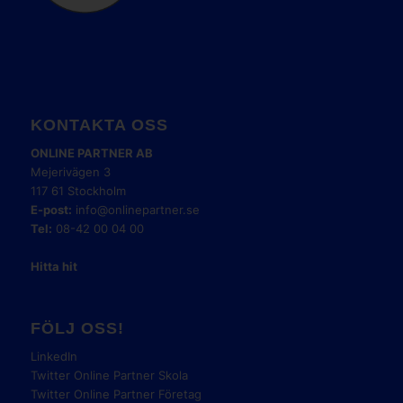
KONTAKTA OSS
ONLINE PARTNER AB
Mejerivägen 3
117 61 Stockholm
E-post:
info@onlinepartner.se
Tel:
08-42 00 04 00
Hitta hit
FÖLJ OSS!
LinkedIn
Twitter Online Partner Skola
Twitter Online Partner Företag