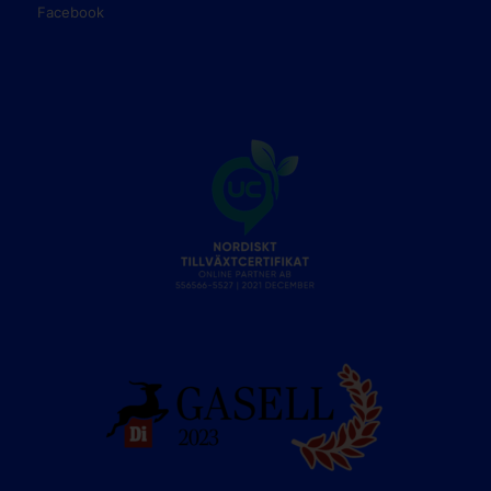
Facebook