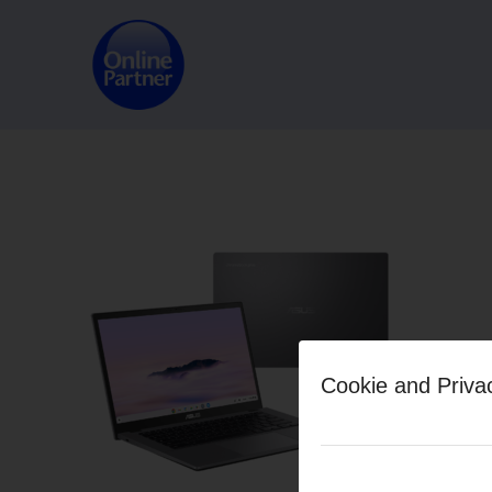
Cookie and Priva