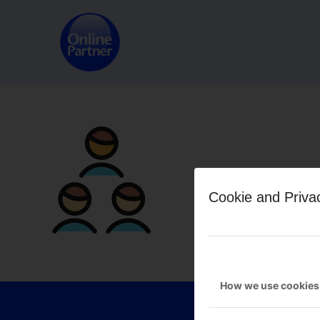
Cookie and Priva
How we use cookies