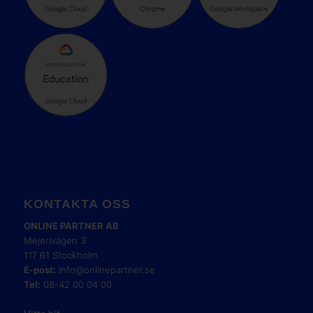
KONTAKTA OSS
ONLINE PARTNER AB
Mejerivägen 3
117 61 Stockholm
E-post:
info@onlinepartner.se
Tel:
08-42 00 04 00