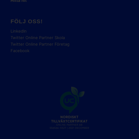
Hitta hit
FÖLJ OSS!
LinkedIn
Twitter Online Partner Skola
Twitter Online Partner Företag
Facebook