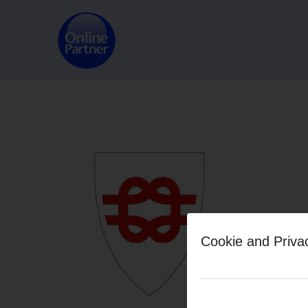
Cookie and Priva