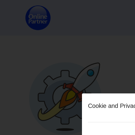
Cookie and Priva