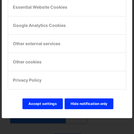
Essential Website Cookies
Google Analytics Cookies
Other external services
Other cookies
Privacy Policy
Accept settings
Hide notification only