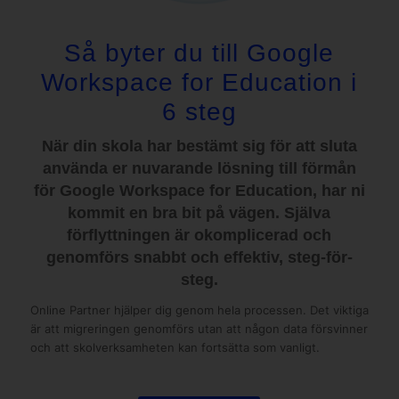
Så byter du till Google
Workspace for Education i
6 steg
När din skola har bestämt sig för att sluta
använda er nuvarande lösning till förmån
för Google Workspace for Education, har ni
kommit en bra bit på vägen. Själva
förflyttningen är okomplicerad och
genomförs snabbt och effektiv, steg-för-
steg.
Online Partner hjälper dig genom hela processen. Det viktiga
är att migreringen genomförs utan att någon data försvinner
och att skolverksamheten kan fortsätta som vanligt.