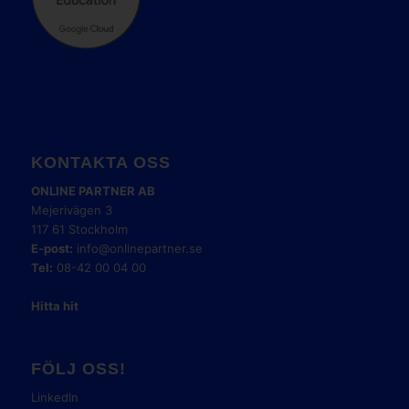
KONTAKTA OSS
ONLINE PARTNER AB
Mejerivägen 3
117 61 Stockholm
E-post:
info@onlinepartner.se
Tel:
08-42 00 04 00
Hitta hit
FÖLJ OSS!
LinkedIn