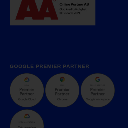
GOOGLE PREMIER PARTNER