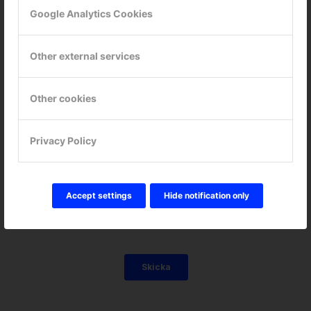
Google Analytics Cookies
Other external services
Other cookies
Privacy Policy
Accept settings
Hide notification only