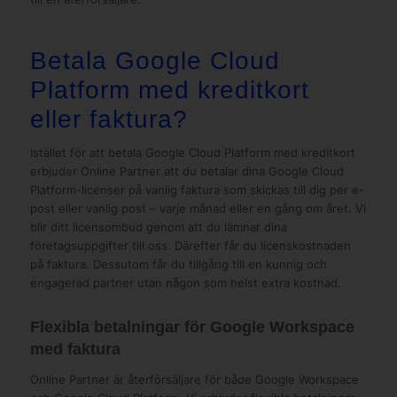
Betala Google Cloud
Platform med kreditkort
eller faktura?
Istället för att betala Google Cloud Platform med kreditkort
erbjuder Online Partner att du betalar dina Google Cloud
Platform-licenser på vanlig faktura som skickas till dig per e-
post eller vanlig post – varje månad eller en gång om året. Vi
blir ditt licensombud genom att du lämnar dina
företagsuppgifter till oss. Därefter får du licenskostnaden
på faktura. Dessutom får du tillgång till en kunnig och
engagerad partner utan någon som helst extra kostnad.
Flexibla betalningar för Google Workspace
med faktura
Online Partner är återförsäljare för både Google Workspace