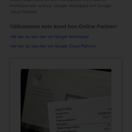
molnbaserade verktyg i Google Workspace och Google
Cloud Platform.
Välkommen som kund hos Online Partner!
Här kan du läsa mer om Google Workspace
Här kan du läsa mer om Google Cloud Platform