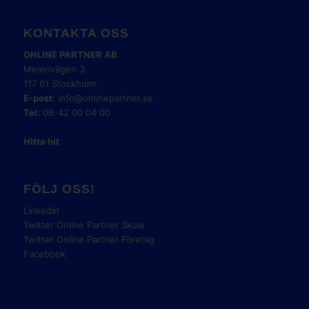
KONTAKTA OSS
ONLINE PARTNER AB
Mejerivägen 3
117 61 Stockholm
E-post:
info@onlinepartner.se
Tel:
08-42 00 04 00
Hitta hit
FÖLJ OSS!
LinkedIn
Twitter Online Partner Skola
Twitter Online Partner Företag
Facebook