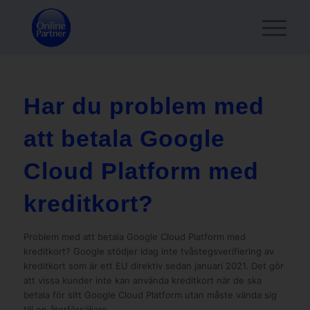
Har du problem med
att betala Google
Cloud Platform med
kreditkort?
Problem med att betala Google Cloud Platform med
kreditkort? Google stödjer idag inte tvåstegsverifiering av
kreditkort som är ett EU direktiv sedan januari 2021. Det gör
att vissa kunder inte kan använda kreditkort när de ska
betala för sitt Google Cloud Platform utan måste vända sig
till en återförsäljare.