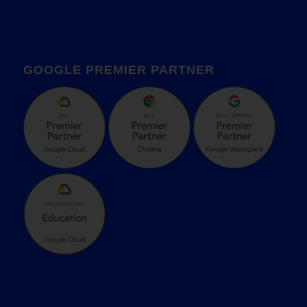
GOOGLE PREMIER PARTNER