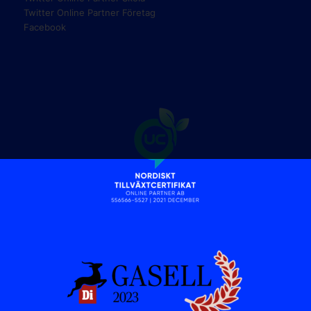
Twitter Online Partner Företag
Facebook