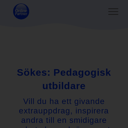
Sökes: Pedagogisk
utbildare
Vill du ha ett givande
extrauppdrag, inspirera
andra till en smidigare