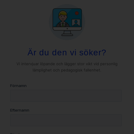
Är du den vi söker?
Vi intervjuar löpande och lägger stor vikt vid personlig
lämplighet och pedagogisk fallenhet.