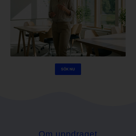
SÖK NU
Om uppdraget