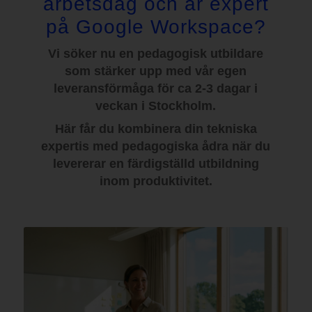
arbetsdag och är expert
på Google Workspace?
Vi söker nu en pedagogisk utbildare
som stärker upp med vår egen
leveransförmåga för ca 2-3 dagar i
veckan i Stockholm.
Här får du kombinera din tekniska
expertis med pedagogiska ådra när du
levererar en färdigställd utbildning
inom produktivitet.