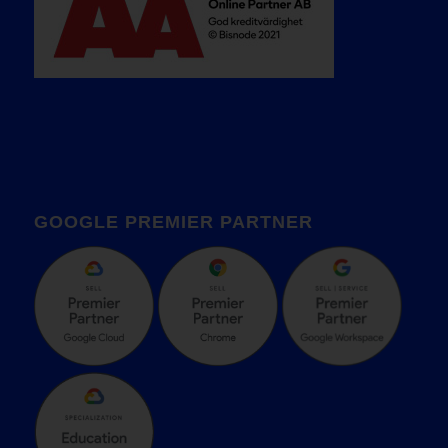
GOOGLE PREMIER PARTNER