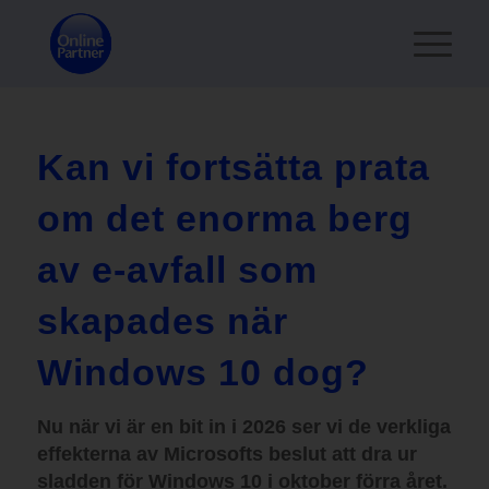
Kan vi fortsätta prata
om det enorma berg
av e-avfall som
skapades när
Windows 10 dog?
Nu när vi är en bit in i 2026 ser vi de verkliga
effekterna av Microsofts beslut att dra ur
sladden för Windows 10 i oktober förra året.