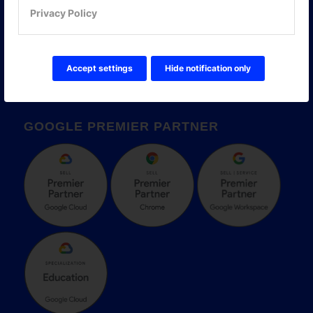
Privacy Policy
Accept settings
Hide notification only
GOOGLE PREMIER PARTNER