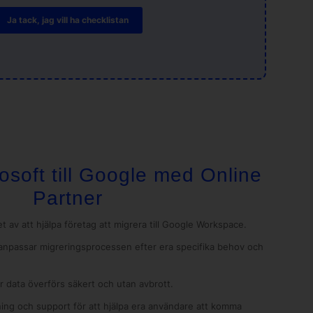
Ja tack, jag vill ha checklistan
osoft till Google med Online
Partner
t av att hjälpa företag att migrera till Google Workspace.
anpassar migreringsprocessen efter era specifika behov och
er data överförs säkert och utan avbrott.
ning och support för att hjälpa era användare att komma