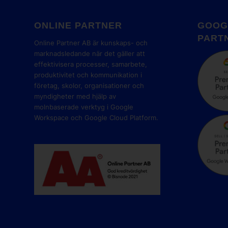
ONLINE PARTNER
GOOG
PART
Online Partner AB är kunskaps- och
marknadsledande när det gäller att
effektivisera processer, samarbete,
produktivitet och kommunikation i
företag, skolor, organisationer och
myndigheter med hjälp av
molnbaserade verktyg i Google
Workspace och Google Cloud Platform.